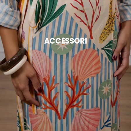
ACCESSORI