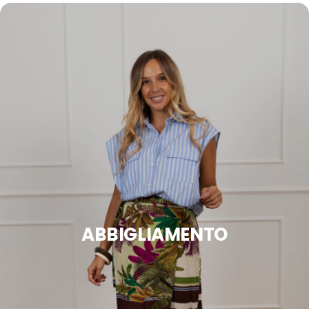
ABBIGLIAMENTO