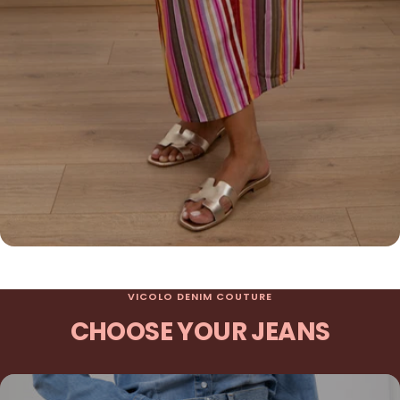
VICOLO DENIM COUTURE
CHOOSE YOUR JEANS