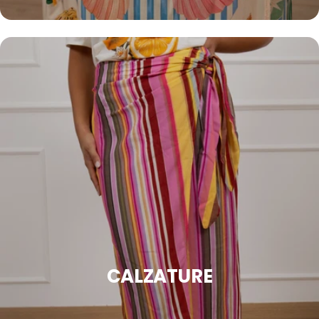
CALZATURE