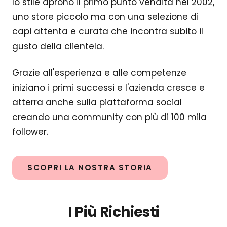
lo stile aprono il primo punto vendita nel 2002,
uno store piccolo ma con una selezione di
capi attenta e curata che incontra subito il
gusto della clientela.
Grazie all'esperienza e alle competenze
iniziano i primi successi e l'azienda cresce e
atterra anche sulla piattaforma social
creando una community con più di 100 mila
follower.
SCOPRI LA NOSTRA STORIA
I Più Richiesti