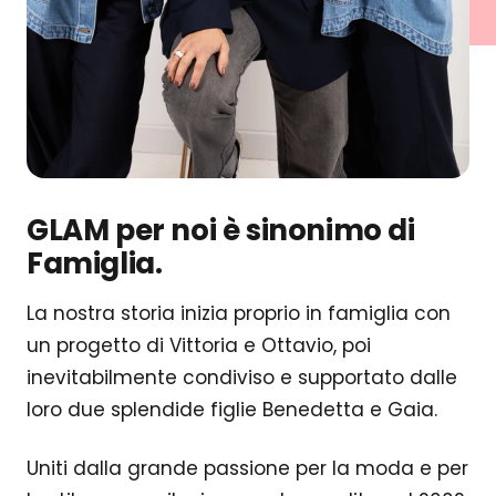
GLAM per noi è sinonimo di
Famiglia.
La nostra storia inizia proprio in famiglia con
un progetto di Vittoria e Ottavio, poi
inevitabilmente condiviso e supportato dalle
loro due splendide figlie Benedetta e Gaia.
Uniti dalla grande passione per la moda e per